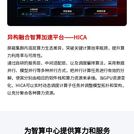
异构融合智算加速平台——HICA
屏蔽集群内底层算力生态差异，突破关键计算效率瓶颈，提升算
力利用率与可用性。
通过自研的服务层、中间适配层、以及调度编排算法，采用数据
并行、模型并行等多种并行方式，把并行计算任务进行有效的分
解，使其分别由相应的软件栈和算力资源来承接。当GPU资源变
化，HICA可以实时动态调度计算子任务并调整模型拓扑和架构，
以充分聚合各种算力资源。
为智算中心提供算力和服务