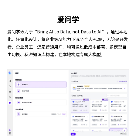
爱问学
爱问学致力于“Bring AI to Data, not Data to AI”，通过本地
化、轻量化设计，将企业级AI能力下沉至个人PC端，无论是开发
者、企业员工，还是普通用户，均可通过低成本部署、多模型自
由切换、私密知识库构建，在本地构建专属大模型。