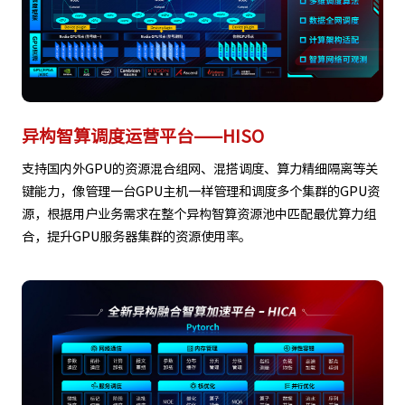
异构智算调度运营平台——HISO
支持国内外GPU的资源混合组网、混搭调度、算力精细隔离等关
键能力，像管理一台GPU主机一样管理和调度多个集群的GPU资
源，根据用户业务需求在整个异构智算资源池中匹配最优算力组
合，提升GPU服务器集群的资源使用率。