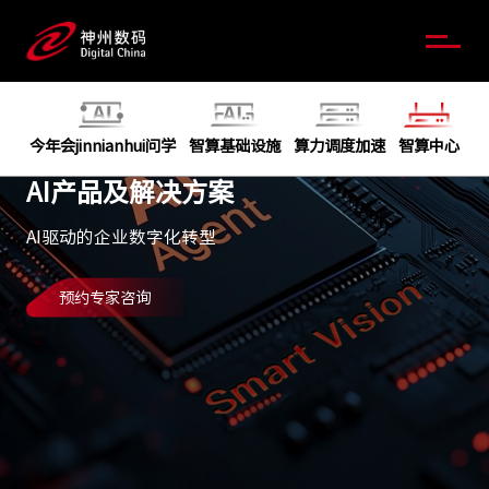
今年会jinnianhui问学
智算基础设施
算力调度加速
智算中心
AI产品及解决方案
AI驱动的企业数字化转型
预约专家咨询