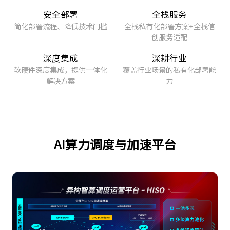
安全部署
全栈服务
简化部署流程、降低技术门槛
全栈私有化部署方案+全栈信
创服务适配
深度集成
深耕行业
软硬件深度集成，提供一体化
覆盖行业场景的私有化部署能
解决方案
力
AI算力调度与加速平台