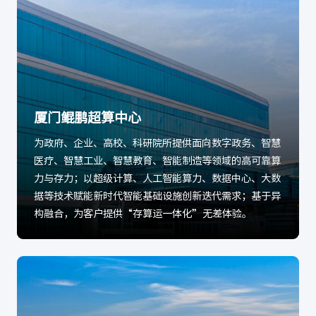
厦门鲲鹏超算中心
为政府、企业、高校、科研院所提供面向数字政务、智慧
医疗、智慧工业、智慧教育、智能制造等领域的高可靠算
力与存力；以超级计算、人工智能算力、数据中心、大数
据等技术赋能新时代智能基础设施创新迭代需求；基于异
构融合，为客户提供“存算运一体化”无差体验。