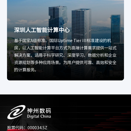
深圳人工智能计算中心
基于国家A级标准、国际Uptime Tier III标准建设的机
房，以人工智能计算平台方式为高端计算需求提供一站式
解决方案，适用于科学研究、深度学习、数据分析和企业
资源规划等多种应用场景。为用户提供可靠、高效和安全
的计算服务。
股票代码：000034.SZ