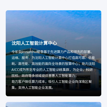
沈阳人工智能计算中心
今年会jinnianhui鲲泰基于先进算力产品和领先的部署、
运维、服务，为沈阳人工智能计算中心打造高可靠、低能
耗、高性能、高效能的面向全场景的智算中心；助力沈阳
AICC成为东北专业的人工智能训练集群，为企业、科研
院校、政府等多领域提供普惠人工智能算力；
助力客户降低算力成本，吸引人工智能企业向浑南区聚
集，支持人工智能企业发展。