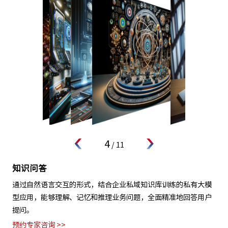
4
/
11
知识问答
通过自然语言交互的形式，结合企业私域知识库训练的私有大模
型应用，能够理解、记忆和推理业务问题，全面精准地回答用户
提问。
预约专家咨询 >>