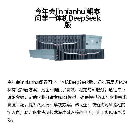
今年会jinnianhui鲲泰
问学一体机DeepSeek
版
今年会jinnianhui鲲泰问学一体机DeepSeek版，通过深度优化的
私有化部署方案，为企业提供了高效、稳定的AI服务；通过专业
训练套组，帮助企业打造专属R1模型，确保模型效果与企业需求
高度匹配；提供八大行业解决方案，帮助企业快速找到AI落地的
切入点，助力企业将AI技术深度融入核心业务，真正实现降本增
效。