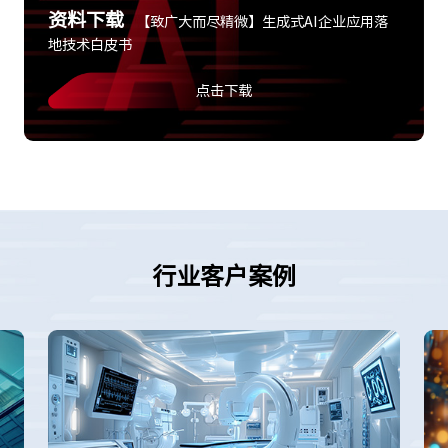
资料下载
【致广大而尽精微】生成式AI企业应用落
地技术白皮书
点击下载
行业客户案例