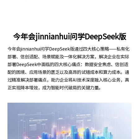
今年会jinnianhui问学DeepSeek版
今年会jinnianhui问学DeepSeek版通过四大核心策略——私有化
部署、信创适配、场景赋能及一体化解决方案，解决企业在实际
部署DeepSeek中面临的四大核心痛点：数据安全焦虑、信创适
配的困境、应用场景的匮乏以及高昂的试错成本和算力成本。通
过精准解决部署痛点，助力企业将AI技术深度融入核心业务，真
正实现降本增效，成为智能时代破局的关键力量。