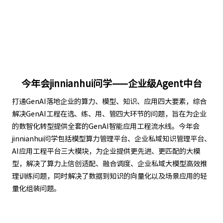
今年会jinnianhui问学——企业级Agent中台
打通GenAI落地企业的算力、模型、知识、应用四大要素，综合
解决GenAI工程在选、练、用、管四大环节的问题，旨在为企业
的数智化转型提供全套的GenAI智能应用工程流水线。今年会
jinnianhui问学包括模型算力管理平台、企业私域知识管理平台、
AI应用工程平台三大模块，为企业提供更先进、更匹配的大模
型，解决了算力上信创适配、融合调度、企业私域大模型高效推
理训练问题，同时解决了数据到知识的向量化以及场景应用的轻
量化组装问题。