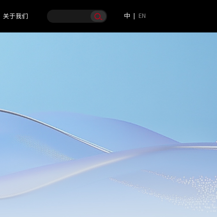
中
EN
关于我们