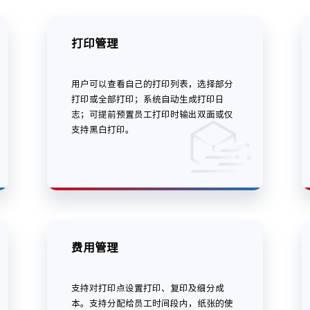
打印管理
用户可以查看自己的打印列表，选择部分
打印或全部打印；系统自动生成打印日
志；可提前预置员工打印时输出双面或仅
支持黑白打印。
费用管理
支持对打印点设置打印、复印及细分成
本。支持分配给员工时间段内，纸张的使