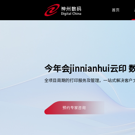
首页
今年会jinnianhui云
全项目周期的打印服务及管理，一站式解决客户
预约专家咨询