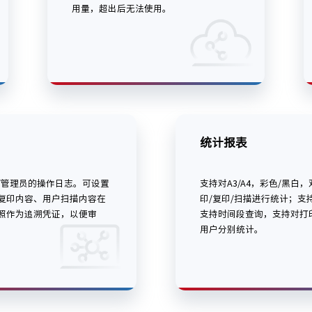
用量，超出后无法使用。
统计报表
/管理员的操作日志。可设置
支持对A3/A4，彩色/黑白
复印内容、用户扫描内容在
印/复印/扫描进行统计；支
照作为追溯凭证，以便审
支持时间段查询，支持对打
用户分别统计。