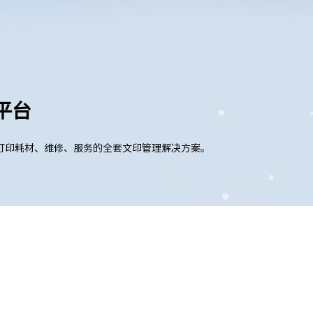
理平台
打印耗材、维修、服务的全套文印管理解决方案。