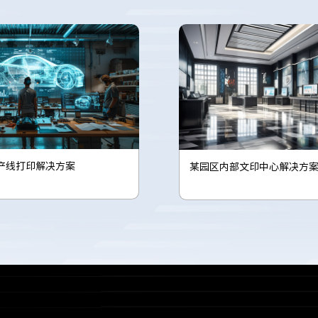
产线打印解决方案
某园区内部文印中心解决方