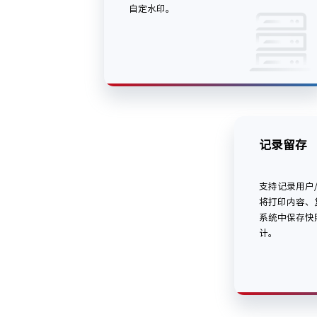
自定水印。
记录留存
支持记录用户
将打印内容、
系统中保存快
计。