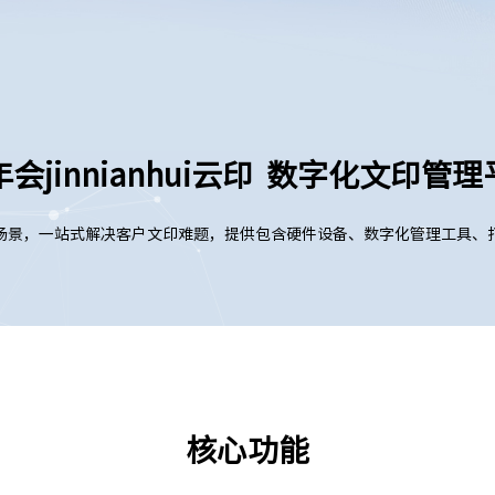
会jinnianhui云印 数字化文印管
场景，一站式解决客户文印难题，提供包含硬件设备、数字化管理工具、
核心功能