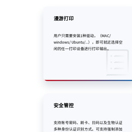
漫游打印
用户只需要安装1种驱动，（MAC/
windows/ Ubuntu/...），即可就近选择空
闲的任一打印设备进行打印输出。
安全管控
支持账号密码、刷卡、扫码以及生物认证
多种身份认证识别方式。可支持强制添加