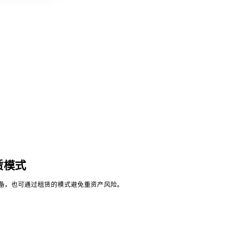
赁模式
备，也可通过租赁的模式避免重资产风险。