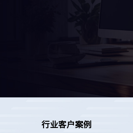
。
行业客户案例