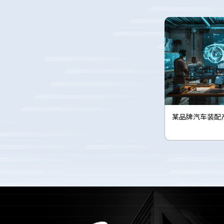
某品牌汽车装配