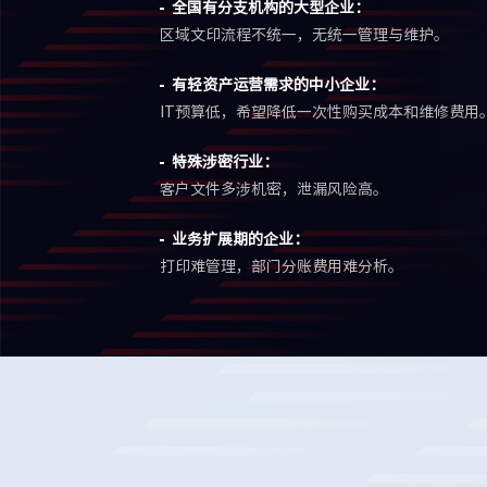
全国有分支机构的大型企业：
区域文印流程不统一，无统一管理与维护。
有轻资产运营需求的中小企业：
IT预算低，希望降低一次性购买成本和维修费用
特殊涉密行业：
客户文件多涉机密，泄漏风险高。
业务扩展期的企业：
打印难管理，部门分账费用难分析。