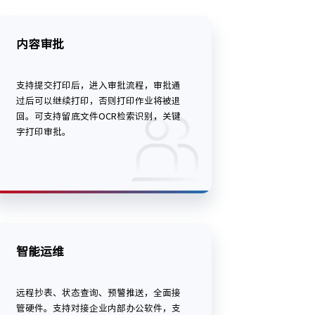
内容审批
支持提交打印后，进入审批流程，审批通
过后可以继续打印，否则打印作业将被退
回。可支持留底文件OCR检索识别，关键
字打印审批。
智能运维
远程抄表、状态查询、预警推送，全面接
管硬件。支持对接企业内部办公软件，支